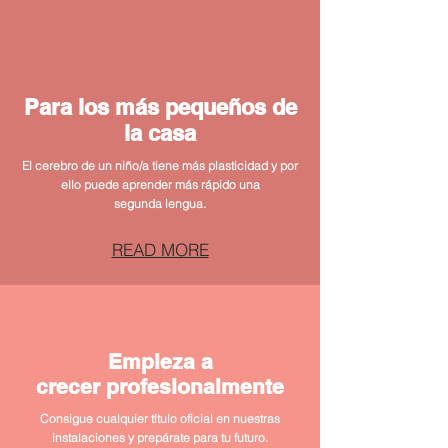
Para los más pequeños de
la casa
El cerebro de un niño/a tiene más plasticidad y por
ello puede aprender más
rápido
una
segunda
lengua.
READ MORE
Empieza a
crecer profesionalmente
Consigue cualquier título oficial en nuestras
instalaciones y
prepárate
para tu futuro.