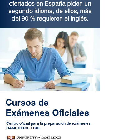
ofertados en España piden un
segundo idioma, de ellos, más
del 90 % requieren el inglés.
Cursos de
Exámenes Oficiales
Centro oficial para la preparación de exámenes
CAMBRIDGE ESOL