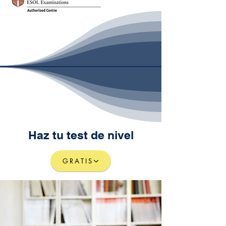
Haz tu test de nivel
GRATIS