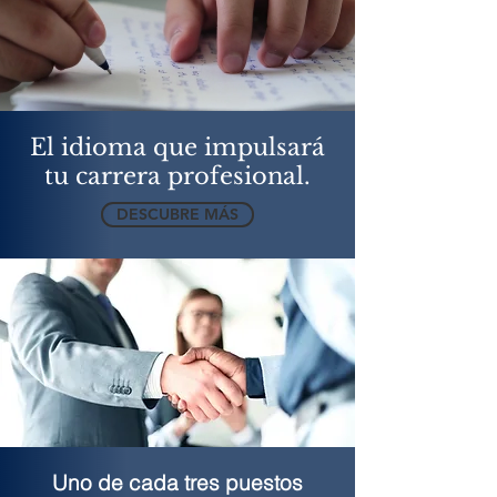
El idioma que impulsará
tu carrera profesional.
DESCUBRE MÁS
Uno de cada tres puestos