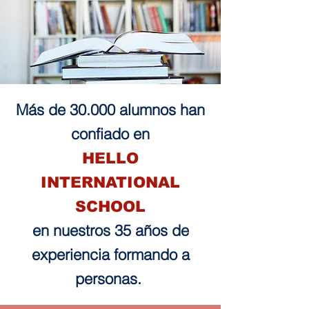
Más de 30.000 alumnos han
confiado en
HELLO
INTERNATIONAL
SCHOOL
en nuestros 35 años de
experiencia formando a
personas.