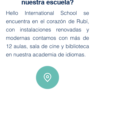
nuestra escuela?
Hello International School se
encuentra en el corazón de Rubí,
con instalaciones renovadas y
modernas contamos con más de
12 aulas, sala de cine y biblioteca
en nuestra academia de idiomas.