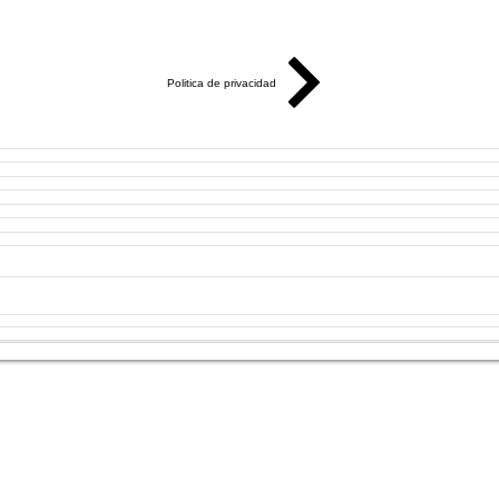
Politica de privacidad